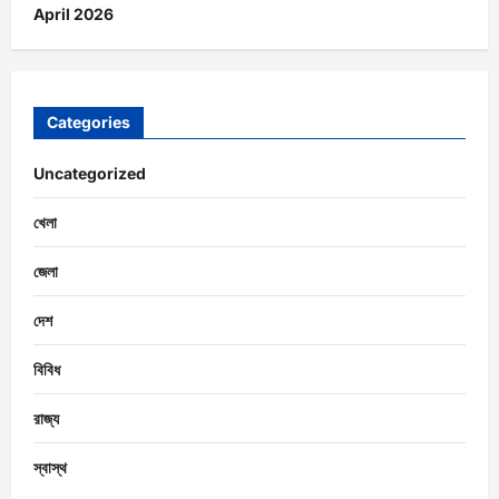
April 2026
Categories
Uncategorized
খেলা
জেলা
দেশ
বিবিধ
রাজ্য
স্বাস্থ