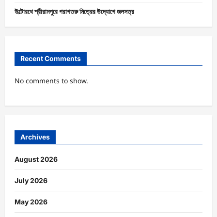
উল্টোরথে শ্রীরামপুরে পরাগতরু মিত্রের উদ্যোগে জলসত্র
Recent Comments
No comments to show.
Archives
August 2026
July 2026
May 2026