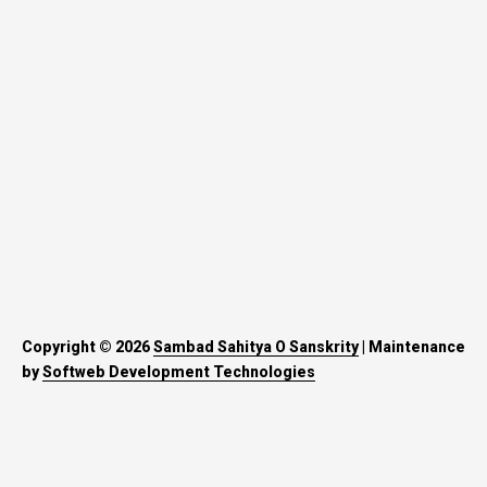
Copyright © 2026
Sambad Sahitya O Sanskrity
| Maintenance
by
Softweb Development Technologies