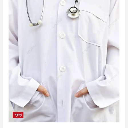
স্বাস্থ