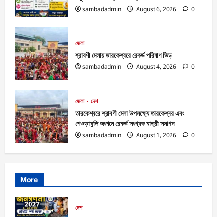
sambadadmin
August 6, 2026
0
জেলা
শ্রাবণী মেলায় তারকেশ্বরে রেকর্ড পরিমাণ ভিড়
sambadadmin
August 4, 2026
0
জেলা
দেশ
তারকেশ্বরে শ্রাবণী মেলা উপলক্ষ্যে তারকেশ্বর এবং
শেওড়াফুলি জংশনে রেকর্ড সংখ্যক যাত্রী সমাগম
sambadadmin
August 1, 2026
0
More
দেশ