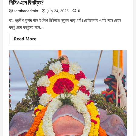
পিসিওএসে বিপত্তি?
sambadadmin
July 24, 2026
0
ডাঃ প্রদীপ কুমার দাস ইংলিশ মিডিয়াম স্কুলে পড়ে বর্ণা। ছোটবেলায় একই সঙ্গে ছেলে
বন্ধু মেয়ে বন্ধুদের সঙ্গে...
Read More