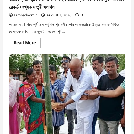
রেকর্ড সংখ্যক যাত্রী সমাগম
sambadadmin
August 1, 2026
0
আয়ের সাথে সাথে পূর্ব রেল কর্তৃপক্ষ শ্রাবণী মেলার অভিজ্ঞতাকে উন্নত করেছে নিউজ
ডেস্ক:কলকাতা, ২৯ জুলাই, ২০২৬: পূর্ব...
Read More