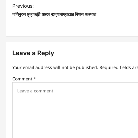
Previous:
নালিকুলে মুখ্যমন্ত্রী মমতা বন্দ্যোপাধ্যায়ের বিশাল জনসভা
Leave a Reply
Your email address will not be published.
Required fields a
Comment
*