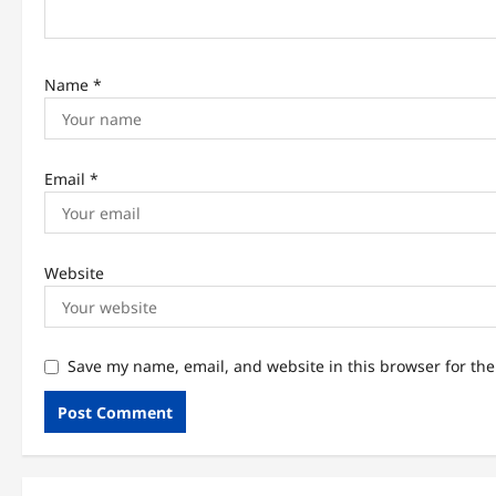
Name
*
Email
*
Website
Save my name, email, and website in this browser for th