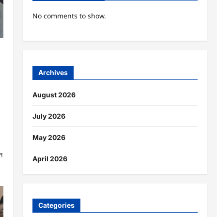
No comments to show.
Archives
August 2026
July 2026
May 2026
ন
April 2026
Categories