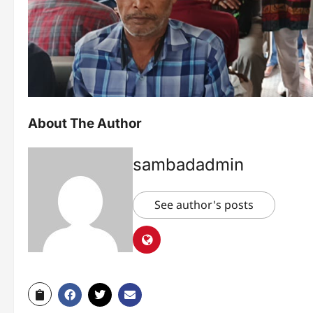
About The Author
sambadadmin
See author's posts