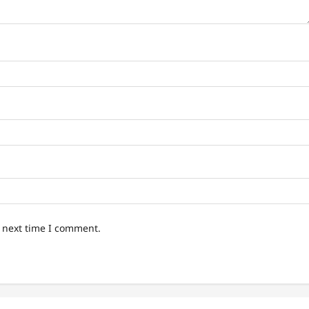
e next time I comment.