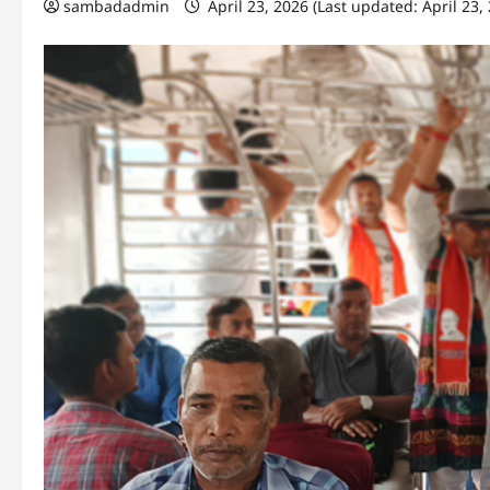
sambadadmin
April 23, 2026 (Last updated: April 23,