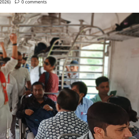
 2026)
0 comments