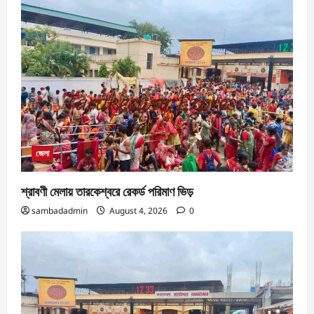
জেলা
শ্রাবণী মেলায় তারকেশ্বরে রেকর্ড পরিমাণ ভিড়
sambadadmin
August 4, 2026
0