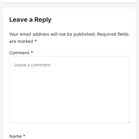
Leave a Reply
Your email address will not be published.
Required fields
are marked
*
Comment
*
Name
*