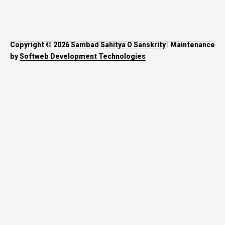
Copyright © 2026
Sambad Sahitya O Sanskrity
| Maintenance
by
Softweb Development Technologies