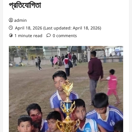
প্রতিযোগিতা
admin
April 18, 2026 (Last updated: April 18, 2026)
1 minute read
0 comments