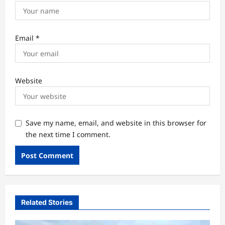
Email
*
Website
Save my name, email, and website in this browser for
the next time I comment.
Related Stories