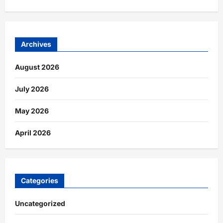
Archives
August 2026
July 2026
May 2026
April 2026
Categories
Uncategorized