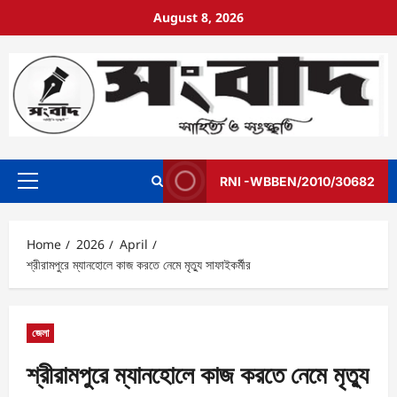
August 8, 2026
RNI -WBBEN/2010/30682
Home
2026
April
শ্রীরামপুরে ম্যানহোলে কাজ করতে নেমে মৃত্যু সাফাইকর্মীর
জেলা
শ্রীরামপুরে ম্যানহোলে কাজ করতে নেমে মৃত্যু