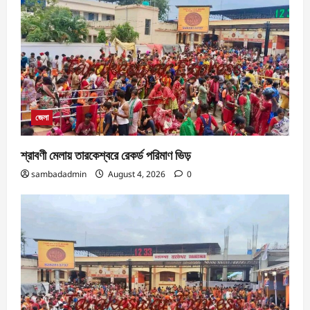
জেলা
শ্রাবণী মেলায় তারকেশ্বরে রেকর্ড পরিমাণ ভিড়
sambadadmin
August 4, 2026
0