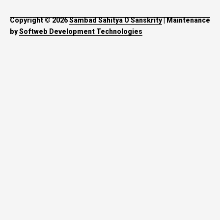
Copyright © 2026
Sambad Sahitya O Sanskrity
| Maintenance
by
Softweb Development Technologies