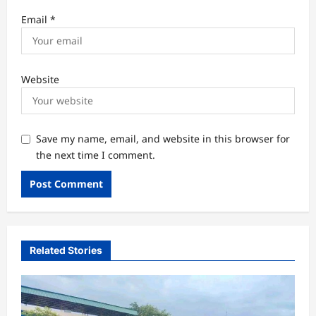
Email
*
Website
Save my name, email, and website in this browser for
the next time I comment.
Related Stories