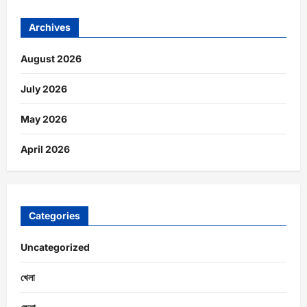
Archives
August 2026
July 2026
May 2026
April 2026
Categories
Uncategorized
খেলা