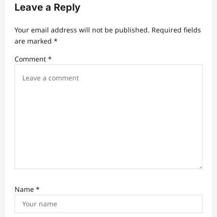
Leave a Reply
Your email address will not be published.
Required fields
are marked
*
Comment
*
Name
*