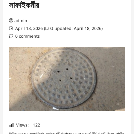
সাফাইকর্মীর
admin
April 18, 2026 (Last updated: April 18, 2026)
0 comments
Views:
122
নিউজ ডেস্ক : বৃহস্পতিবার সকালে শ্রীরামপুরের ১২ নং ওয়ার্ডে ইন্ডিয়া জুট মিলের গেটের