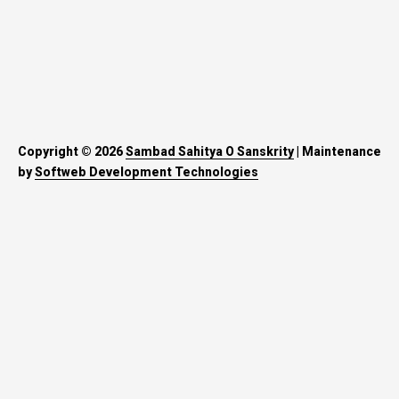
Copyright © 2026
Sambad Sahitya O Sanskrity
| Maintenance
by
Softweb Development Technologies