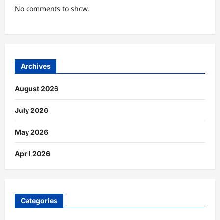
No comments to show.
Archives
August 2026
July 2026
May 2026
April 2026
Categories