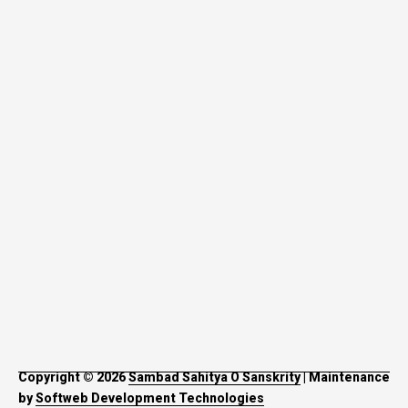
Copyright © 2026
Sambad Sahitya O Sanskrity
| Maintenance
by
Softweb Development Technologies