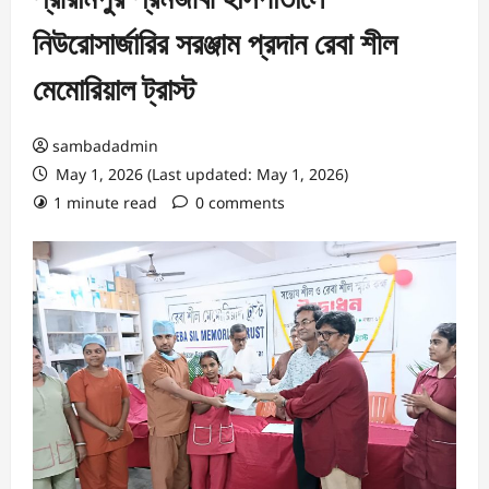
নিউরোসার্জারির সরঞ্জাম প্রদান রেবা শীল
মেমোরিয়াল ট্রাস্ট
sambadadmin
May 1, 2026 (Last updated: May 1, 2026)
1 minute read
0 comments