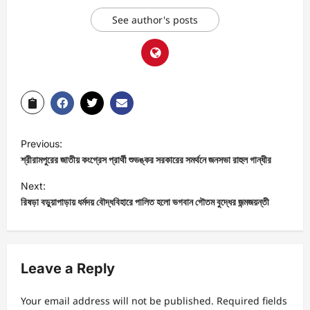
See author's posts
Previous:
শ্রীরামপুরের জাতীয় কংগ্রেস প্রার্থী শুভঙ্কর সরকারের সমর্থনে জনসভা রাহুল গান্ধীর
Next:
রিষড়া বড়ুয়াপাড়ায় ধর্মদয় বৌদ্ধবিহারে পালিত হলো ভগবান গৌতম বুদ্ধের জন্মজয়ন্তী
Leave a Reply
Your email address will not be published.
Required fields