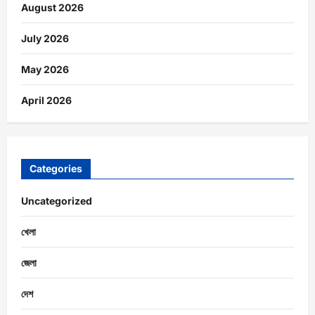
August 2026
July 2026
May 2026
April 2026
Categories
Uncategorized
খেলা
জেলা
দেশ