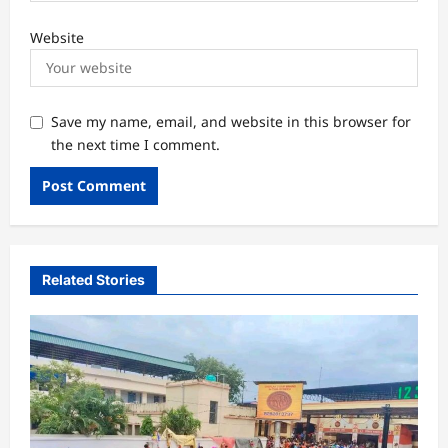
Website
Save my name, email, and website in this browser for
the next time I comment.
Related Stories