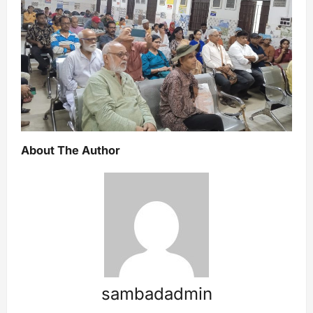
About The Author
sambadadmin