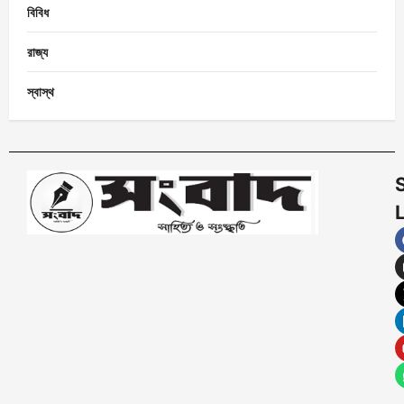
বিবিধ
রাজ্য
স্বাস্থ