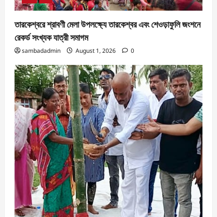
তারকেশ্বরে শ্রাবণী মেলা উপলক্ষ্যে তারকেশ্বর এবং শেওড়াফুলি জংশনে
রেকর্ড সংখ্যক যাত্রী সমাগম
sambadadmin
August 1, 2026
0