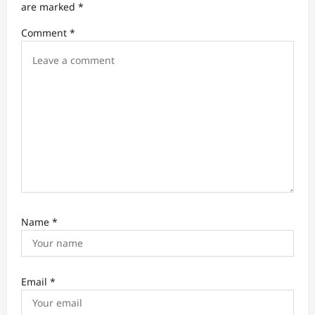
are marked
*
Comment
*
Name
*
Email
*