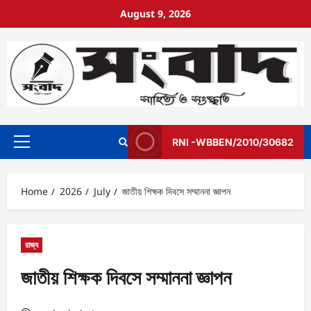
August 9, 2026
RNI -WBBEN/2010/30682
Home
2026
July
জাতীয় শিক্ষক দিবসে সম্মাননা জ্ঞাপন
রাজ্য
জাতীয় শিক্ষক দিবসে সম্মাননা জ্ঞাপন