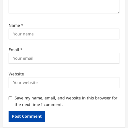
Name
*
Email
*
Website
Save my name, email, and website in this browser for
the next time I comment.