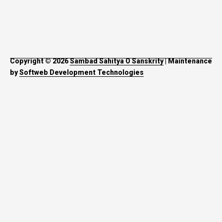
Copyright © 2026
Sambad Sahitya O Sanskrity
| Maintenance
by
Softweb Development Technologies