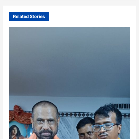
Related Stories