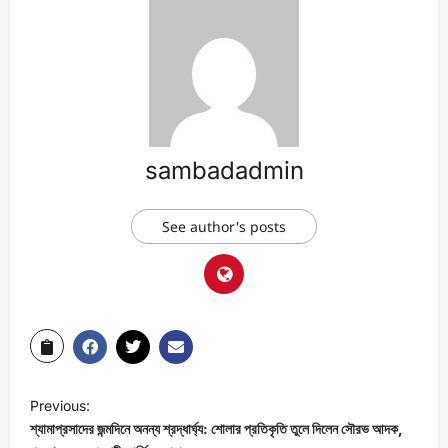
sambadadmin
See author's posts
Previous:
শ্যামাপ্রসাদের জন্মদিনে অনন্য শ্রদ্ধার্ঘ্য: শোলার প্রতিকৃতি তুলে দিলেন সৌরভ আদক,