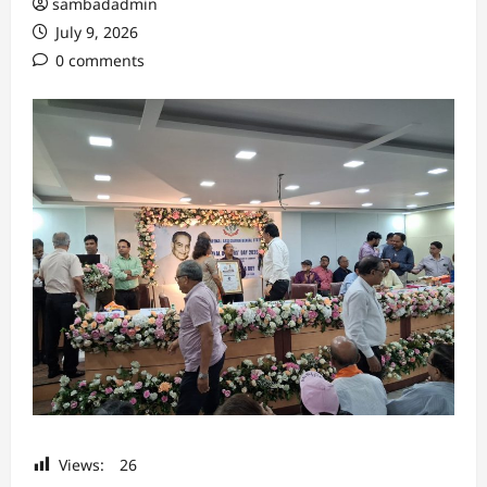
sambadadmin
July 9, 2026
0 comments
Views:
26