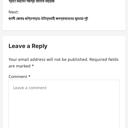
গ্রহণ করলেন পদ্মশ্রী কার্তিক মহারাজ
Next:
হুগলী জেলার গুপ্তিপাড়ায় ঐতিহ্যবাহী জগন্নাথদেবের ভান্ডারা লুট
Leave a Reply
Your email address will not be published.
Required fields
are marked
*
Comment
*