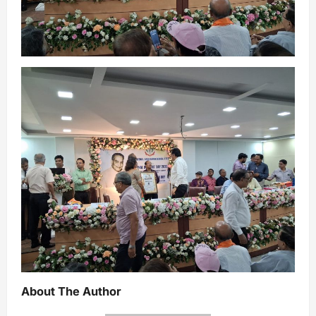
About The Author