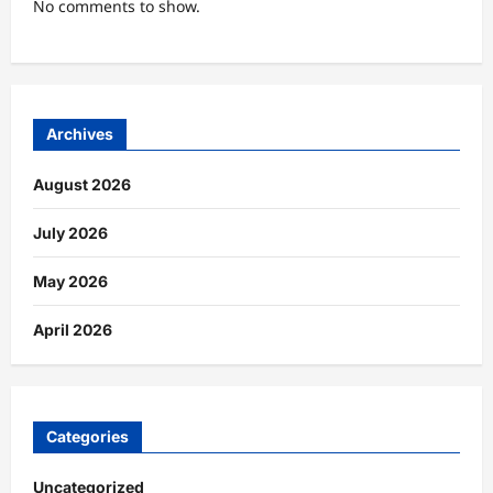
No comments to show.
Archives
August 2026
July 2026
May 2026
April 2026
Categories
Uncategorized