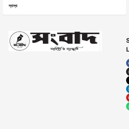
স্বাস্থ