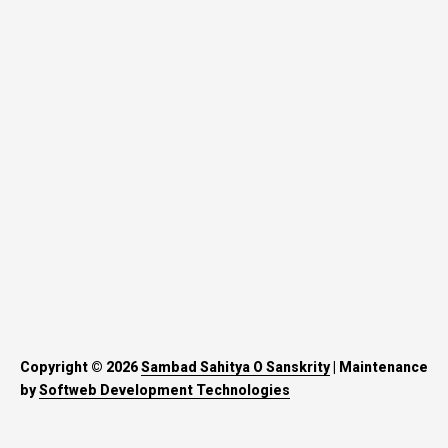
Copyright © 2026
Sambad Sahitya O Sanskrity
| Maintenance
by
Softweb Development Technologies