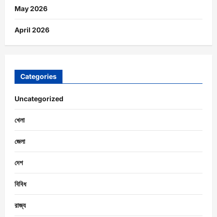
May 2026
April 2026
Categories
Uncategorized
খেলা
জেলা
দেশ
বিবিধ
রাজ্য