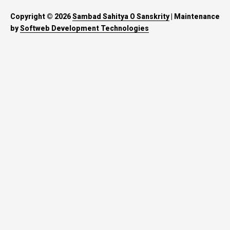
Copyright © 2026
Sambad Sahitya O Sanskrity
| Maintenance
by
Softweb Development Technologies