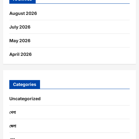
August 2026
July 2026
May 2026
April 2026
Categories
Uncategorized
খেলা
জেলা