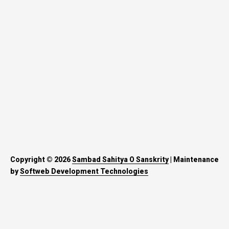
Copyright © 2026
Sambad Sahitya O Sanskrity
| Maintenance
by
Softweb Development Technologies