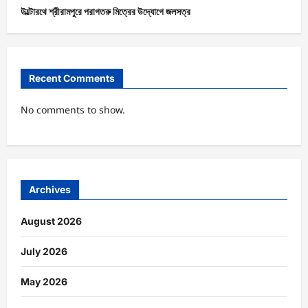
উল্টোরথে শ্রীরামপুরে পরাগতরু মিত্রের উদ্যোগে জলসত্র
Recent Comments
No comments to show.
Archives
August 2026
July 2026
May 2026