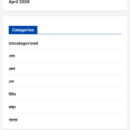
April 2026
Categories
Uncategorized
খেলা
জেলা
দেশ
বিবিধ
রাজ্য
স্বাস্থ