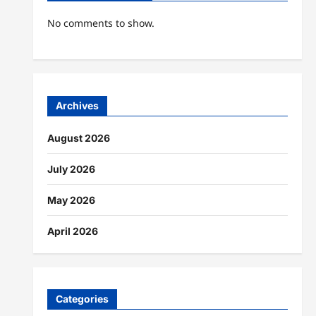
No comments to show.
Archives
August 2026
July 2026
May 2026
April 2026
Categories